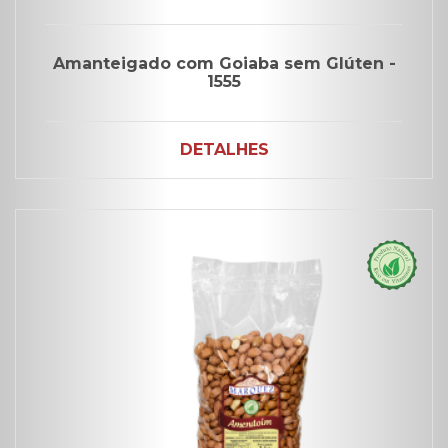
Amanteigado com Goiaba sem Glúten -
1555
DETALHES