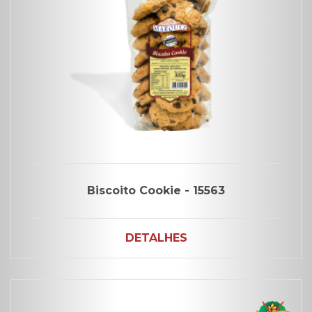
Biscoito Cookie - 15563
DETALHES