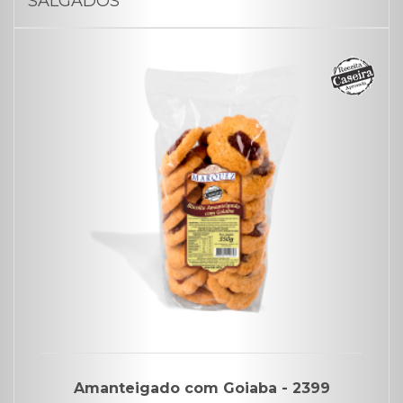
SALGADOS
Amanteigado com Goiaba - 2399