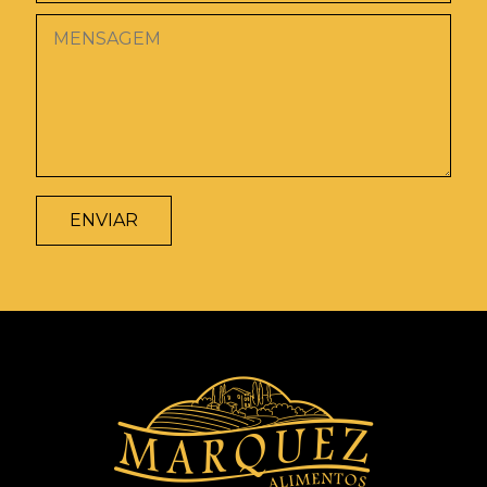
ENVIAR