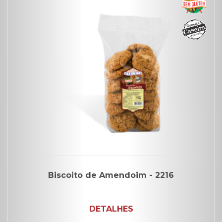
Biscoito de Amendoim - 2216
DETALHES