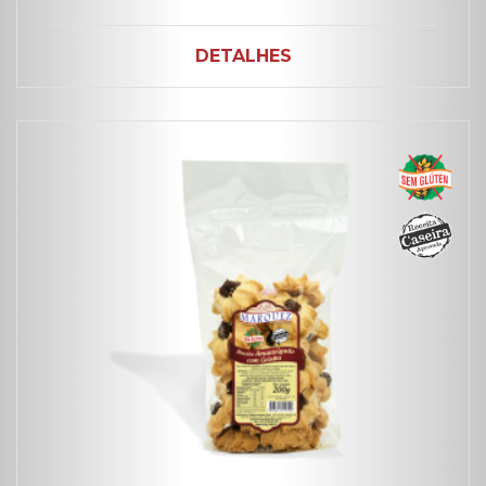
DETALHES