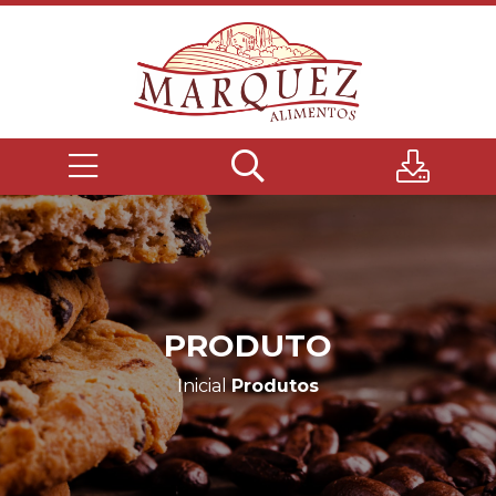
PRODUTO
Inicial
Produtos