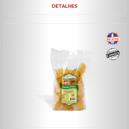
DETALHES