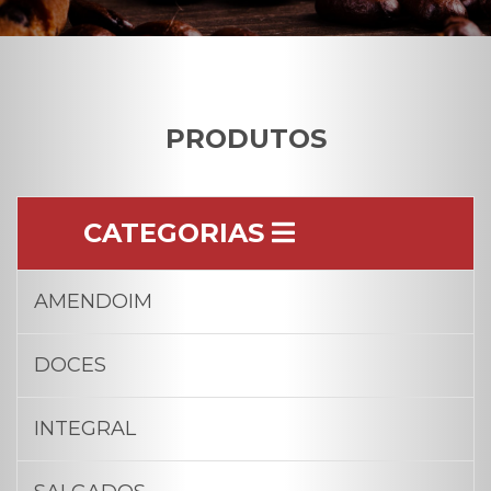
PRODUTOS
CATEGORIAS
AMENDOIM
DOCES
INTEGRAL