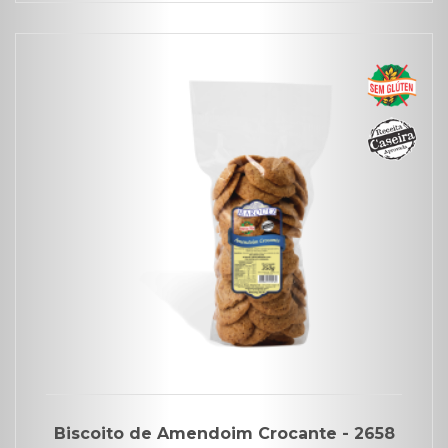
Biscoito de Amendoim Crocante - 2658