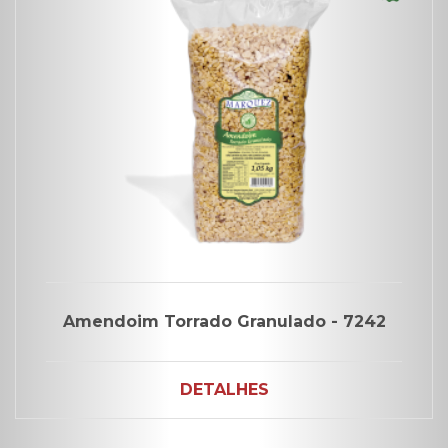
Amendoim Torrado Granulado - 7242
DETALHES