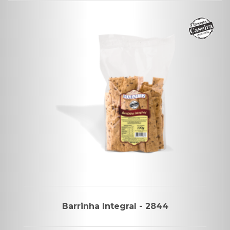
Barrinha Integral - 2844