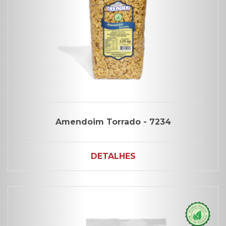
Amendoim Torrado - 7234
DETALHES