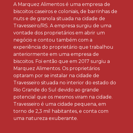
A Marquez Alimentos é uma empresa de
biscoitos caseiros e coloniais, de barrinhas de
nuts e de granola situada na cidade de
Travesseiro/RS. A empresa surgiu de uma
vontade dos proprietários em abrir um
negócio e contou também com a
experiência do proprietário que trabalhou
anteriormente em uma empresa de
biscoitos. Foi então que em 2017 surgiu a
Marquez Alimentos. Os proprietários
optaram por se instalar na cidade de
Travesseiro situada no interior do estado do
Rio Grande do Sul devido ao grande
potencial que os mesmos viram na cidade.
Travesseiro é uma cidade pequena, em
torno de 2,3 mil habitantes, e conta com
uma natureza exuberante.