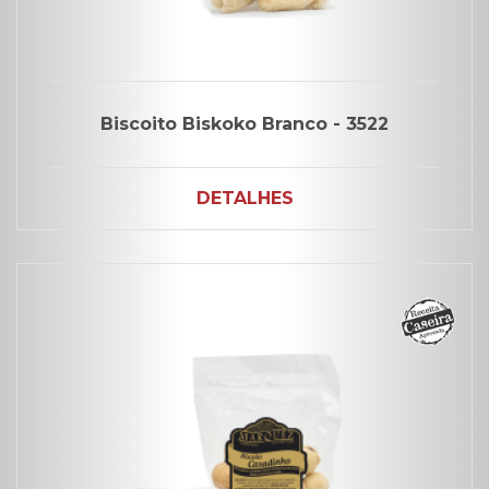
Biscoito Biskoko Branco - 3522
DETALHES