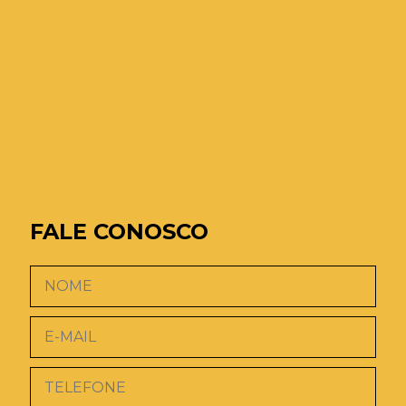
FALE CONOSCO