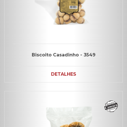
Biscoito Casadinho - 3549
DETALHES