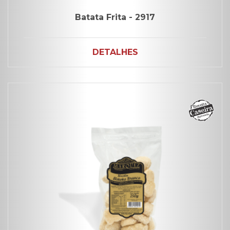
Batata Frita - 2917
DETALHES