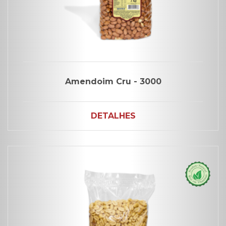
Amendoim Cru - 3000
DETALHES