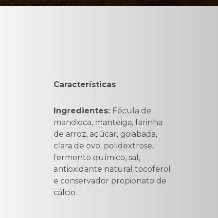
Características
Ingredientes:
Fécula de
mandioca, manteiga, farinha
de arroz, açúcar, goiabada,
clara de ovo, polidextrose,
fermento químico, sal,
antioxidante natural tocoferol
e conservador propionato de
cálcio.