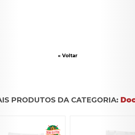
« Voltar
IS PRODUTOS DA CATEGORIA:
Do