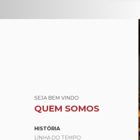
SEJA BEM VINDO
QUEM SOMOS
HISTÓRIA
LINHA DO TEMPO