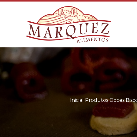
Inicial
Produtos
Doces
Bisc