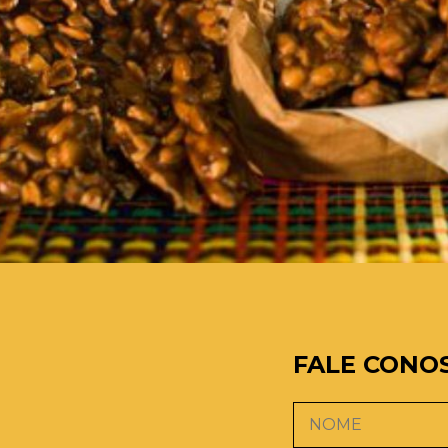
FALE CONO