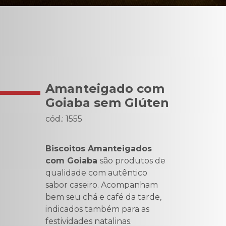
Amanteigado com
Goiaba sem Glúten
cód.: 1555
Biscoitos Amanteigados
com Goiaba
são produtos de
qualidade com autêntico
sabor caseiro. Acompanham
bem seu chá e café da tarde,
indicados também para as
festividades natalinas.