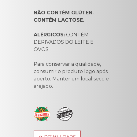
NÃO CONTÉM GLÚTEN.
CONTÉM LACTOSE.
ALÉRGICOS:
CONTÉM
DERIVADOS DO LEITE E
OVOS.
Para conservar a qualidade,
consumir o produto logo após
aberto. Manter em local seco e
arejado.