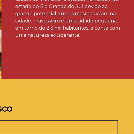
estado do Rio Grande do Sul devido ao
grande potencial que os mesmos viram na
cidade. Travesseiro é uma cidade pequena,
em torno de 2,3 mil habitantes, e conta com
uma natureza exuberante.
SCO