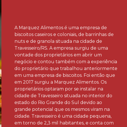
A Marquez Alimentos é uma empresa de
biscoitos caseiros e coloniais, de barrinhas de
nuts e de granola situada na cidade de
Travesseiro/RS. A empresa surgiu de uma
vontade dos proprietários em abrir um
negócio e contou também com a experiência
do proprietário que trabalhou anteriormente
em uma empresa de biscoitos. Foi então que
em 2017 surgiu a Marquez Alimentos. Os
proprietários optaram por se instalar na
cidade de Travesseiro situada no interior do
estado do Rio Grande do Sul devido ao
grande potencial que os mesmos viram na
cidade. Travesseiro é uma cidade pequena,
em torno de 2,3 mil habitantes, e conta com