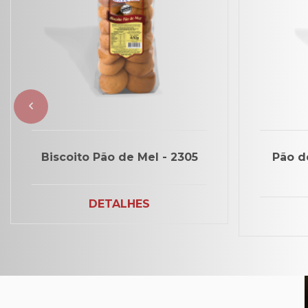
Biscoito Pão de Mel - 2305
Pão d
DETALHES