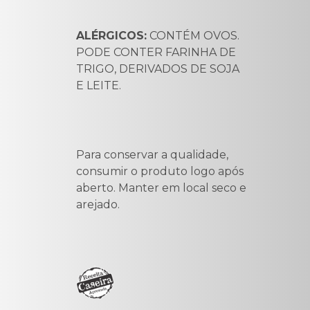
ALÉRGICOS:
CONTÉM OVOS.
PODE CONTER FARINHA DE
TRIGO, DERIVADOS DE SOJA
E LEITE.
Para conservar a qualidade,
consumir o produto logo após
aberto. Manter em local seco e
arejado.