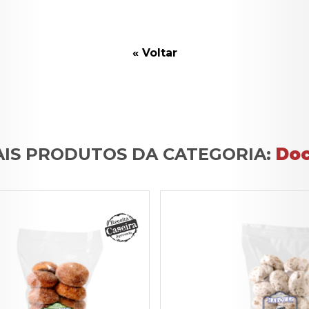
« Voltar
IS PRODUTOS DA CATEGORIA:
Do