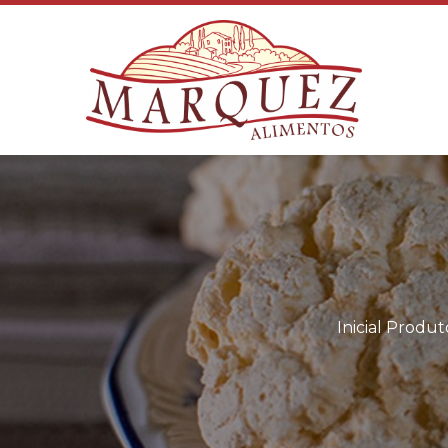
Inicial
Produt