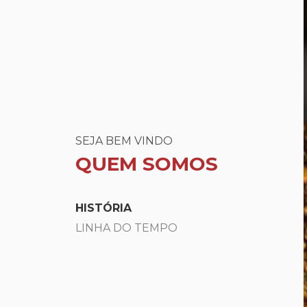
SEJA BEM VINDO
QUEM SOMOS
HISTÓRIA
LINHA DO TEMPO