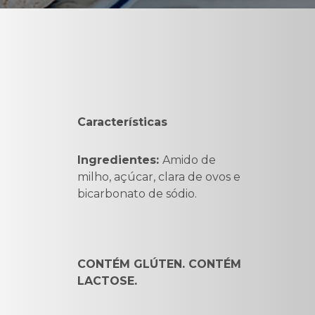
Características
Ingredientes:
Amido de
milho, açúcar, clara de ovos e
bicarbonato de sódio.
CONTÉM GLÚTEN. CONTÉM
LACTOSE.