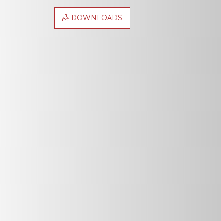
DOWNLOADS