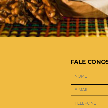
FALE CONO