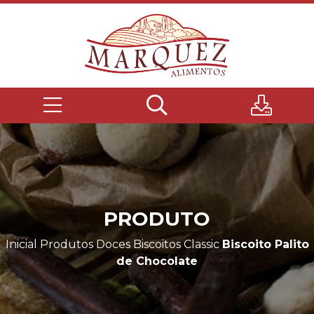
PRODUTO
Inicial
Produtos
Doces
Biscoitos Classic
Biscoito Palito
de Chocolate