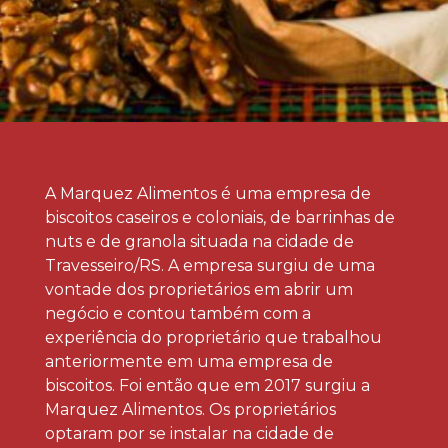
A Marquez Alimentos é uma empresa de
biscoitos caseiros e coloniais, de barrinhas de
nuts e de granola situada na cidade de
Travesseiro/RS. A empresa surgiu de uma
vontade dos proprietários em abrir um
negócio e contou também com a
experiência do proprietário que trabalhou
anteriormente em uma empresa de
biscoitos. Foi então que em 2017 surgiu a
Marquez Alimentos. Os proprietários
optaram por se instalar na cidade de