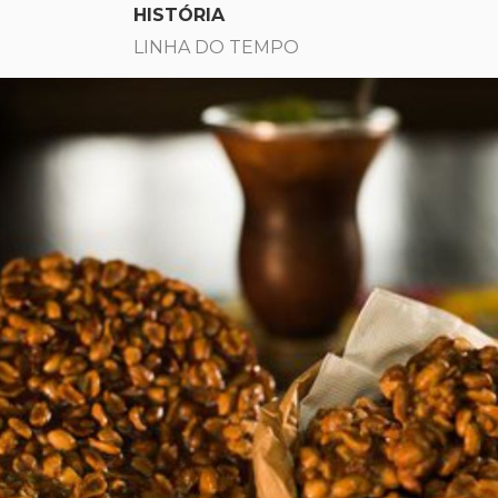
HISTÓRIA
LINHA DO TEMPO