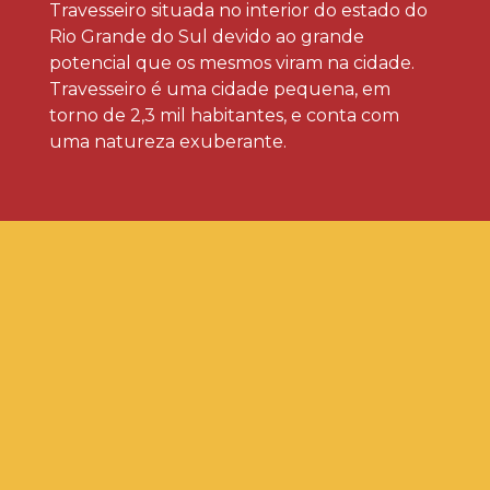
Travesseiro situada no interior do estado do
Rio Grande do Sul devido ao grande
potencial que os mesmos viram na cidade.
Travesseiro é uma cidade pequena, em
torno de 2,3 mil habitantes, e conta com
uma natureza exuberante.