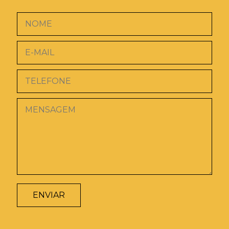
ENVIAR