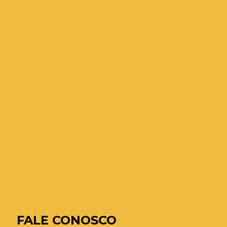
FALE CONOSCO