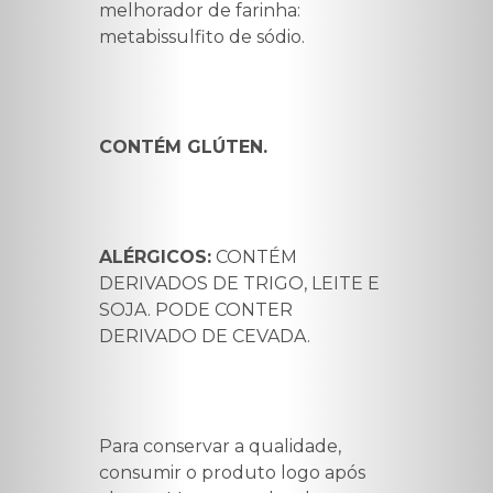
melhorador de farinha:
metabissulfito de sódio.
CONTÉM GLÚTEN.
ALÉRGICOS:
CONTÉM
DERIVADOS DE TRIGO, LEITE E
SOJA. PODE CONTER
DERIVADO DE CEVADA.
Para conservar a qualidade,
consumir o produto logo após