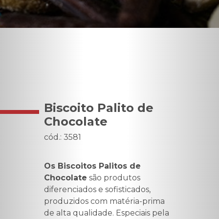
Biscoito Palito de
Chocolate
cód.: 3581
Os Biscoitos Palitos de
Chocolate
são produtos
diferenciados e sofisticados,
produzidos com matéria-prima
de alta qualidade. Especiais pela