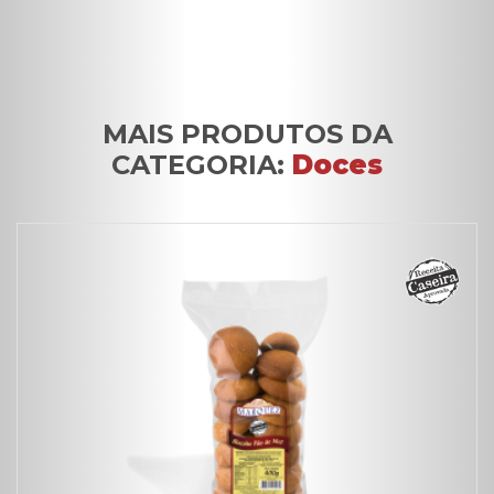
MAIS PRODUTOS DA
CATEGORIA:
Doces