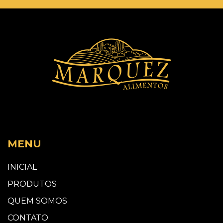
MENU
INICIAL
PRODUTOS
QUEM SOMOS
CONTATO