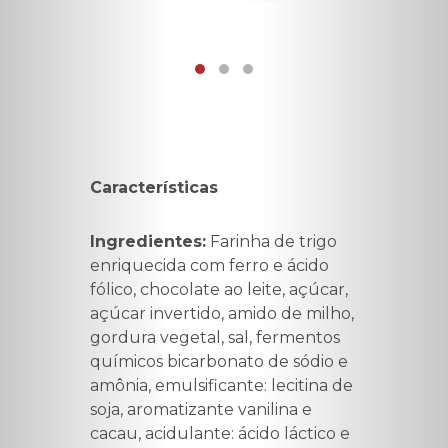
Características
Ingredientes:
Farinha de trigo
enriquecida com ferro e ácido
fólico, chocolate ao leite, açúcar,
açúcar invertido, amido de milho,
gordura vegetal, sal, fermentos
químicos bicarbonato de sódio e
amônia, emulsificante: lecitina de
soja, aromatizante vanilina e
cacau, acidulante: ácido láctico e