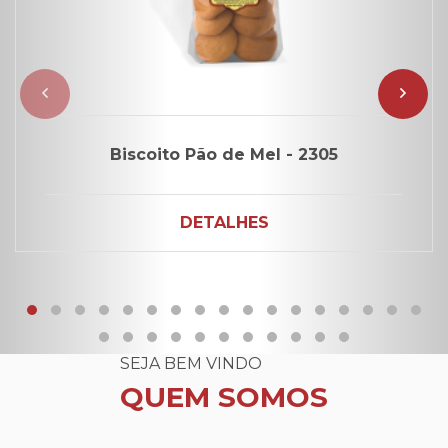
Biscoito Pão de Mel - 2305
DETALHES
SEJA BEM VINDO
QUEM SOMOS