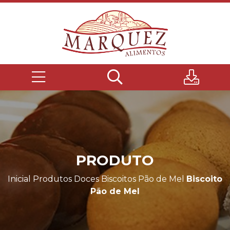
PRODUTO
Inicial
Produtos
Doces
Biscoitos Pão de Mel
Biscoito
Pão de Mel