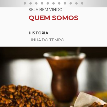
SEJA BEM VINDO
QUEM SOMOS
HISTÓRIA
LINHA DO TEMPO