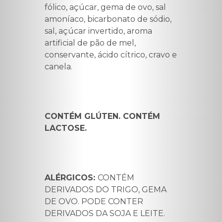
fólico, açúcar, gema de ovo, sal
amoníaco, bicarbonato de sódio,
sal, açúcar invertido, aroma
artificial de pão de mel,
conservante, ácido cítrico, cravo e
canela.
CONTÉM GLÚTEN. CONTÉM
LACTOSE.
ALÉRGICOS:
CONTÉM
DERIVADOS DO TRIGO, GEMA
DE OVO. PODE CONTER
DERIVADOS DA SOJA E LEITE.