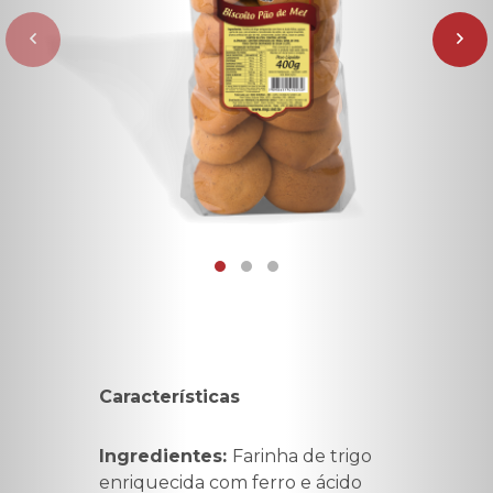
Características
Ingredientes:
Farinha de trigo
enriquecida com ferro e ácido