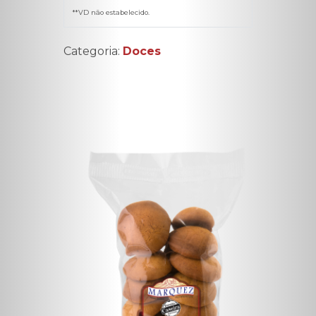
**VD não estabelecido.
Categoria:
Doces