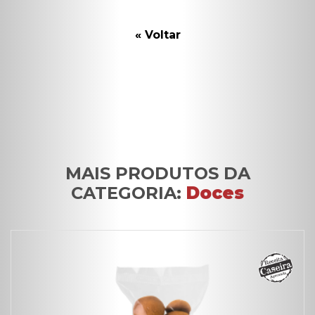
« Voltar
MAIS PRODUTOS DA
CATEGORIA:
Doces