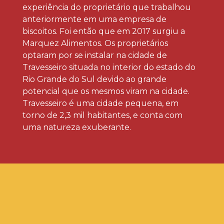
experiência do proprietário que trabalhou
anteriormente em uma empresa de
biscoitos. Foi então que em 2017 surgiu a
Marquez Alimentos. Os proprietários
optaram por se instalar na cidade de
Travesseiro situada no interior do estado do
Rio Grande do Sul devido ao grande
potencial que os mesmos viram na cidade.
Travesseiro é uma cidade pequena, em
torno de 2,3 mil habitantes, e conta com
uma natureza exuberante.