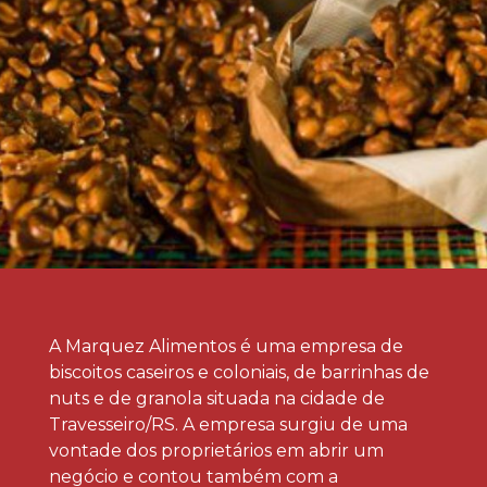
A Marquez Alimentos é uma empresa de
biscoitos caseiros e coloniais, de barrinhas de
nuts e de granola situada na cidade de
Travesseiro/RS. A empresa surgiu de uma
vontade dos proprietários em abrir um
negócio e contou também com a