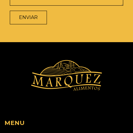
ENVIAR
MENU