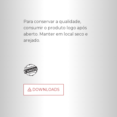
Para conservar a qualidade,
consumir o produto logo após
aberto. Manter em local seco e
arejado.
DOWNLOADS