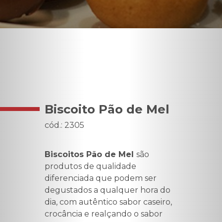
Biscoito Pão de Mel
cód.: 2305
Biscoitos Pão de Mel
são
produtos de qualidade
diferenciada que podem ser
degustados a qualquer hora do
dia, com autêntico sabor caseiro,
crocância e realçando o sabor