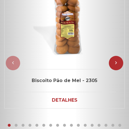
Biscoito Pão de Mel - 2305
DETALHES