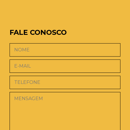
FALE CONOSCO